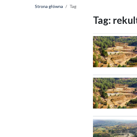
Strona główna
Tag
Tag:
rekul