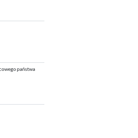
wcowego państwa