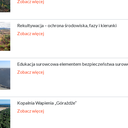
Zobacz więcej
Rekultywacja – ochrona środowiska, fazy i kierunki
Zobacz więcej
Edukacja surowcowa elementem bezpieczeństwa suro
Zobacz więcej
Kopalnia Wapienia „Górażdże”
Zobacz więcej