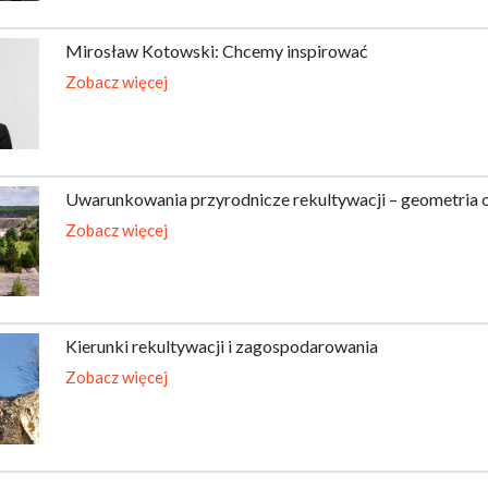
Mirosław Kotowski: Chcemy inspirować
Zobacz więcej
Uwarunkowania przyrodnicze rekultywacji – geometria
Zobacz więcej
Kierunki rekultywacji i zagospodarowania
Zobacz więcej